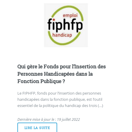
Qui gère le Fonds pour l’Insertion des
Personnes Handicapées dans la
Fonction Publique ?
Le FIPHFP, fonds pour l’insertion des personnes
handicapées dans la fonction publique, est l’outil
essentiel de la politique du handicap des trois (…)
Dernière mise à jour le : 19 juillet 2022
LIRE LA SUITE