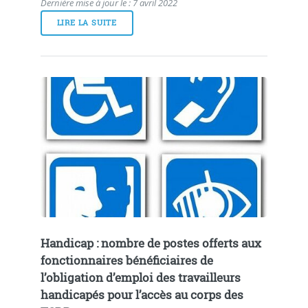
Dernière mise à jour le : 7 avril 2022
LIRE LA SUITE
Handicap : nombre de postes offerts aux
fonctionnaires bénéficiaires de
l’obligation d’emploi des travailleurs
handicapés pour l’accès au corps des