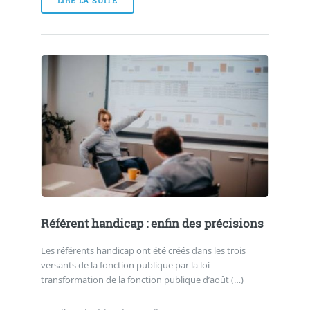
LIRE LA SUITE
Référent handicap : enfin des précisions
Les référents handicap ont été créés dans les trois
versants de la fonction publique par la loi
transformation de la fonction publique d’août (…)