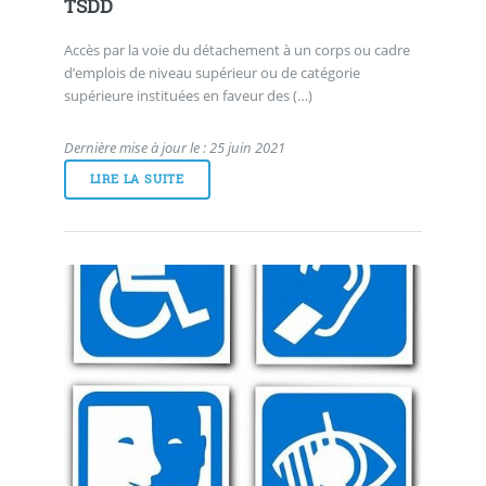
TSDD
Accès par la voie du détachement à un corps ou cadre
d’emplois de niveau supérieur ou de catégorie
supérieure instituées en faveur des (…)
Dernière mise à jour le : 25 juin 2021
LIRE LA SUITE