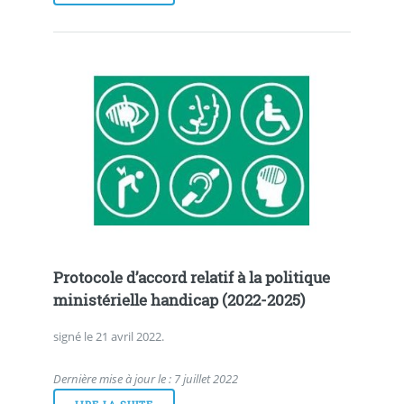
Protocole d’accord relatif à la politique
ministérielle handicap (2022-2025)
signé le 21 avril 2022.
Dernière mise à jour le : 7 juillet 2022