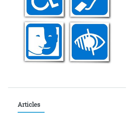
Articles