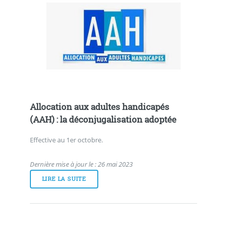
Allocation aux adultes handicapés
(AAH) : la déconjugalisation adoptée
Effective au 1er octobre.
Dernière mise à jour le : 26 mai 2023
LIRE LA SUITE