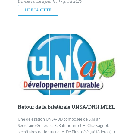
Dernière mise à jour le : 17 juillet 2026
LIRE LA SUITE
Retour de la bilatérale UNSA/DRH MTEL
Une délégation UNSA-DD composée de S.Mian,
Secrétaire Générale, R. Rahmouni et H. Chassagnol,
secrétaires nationaux et A. De Pins, délégué fédéral (…)