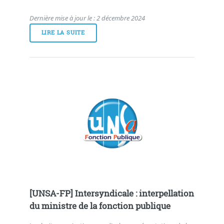
Dernière mise à jour le : 2 décembre 2024
LIRE LA SUITE
[UNSA-FP] Intersyndicale : interpellation
du ministre de la fonction publique