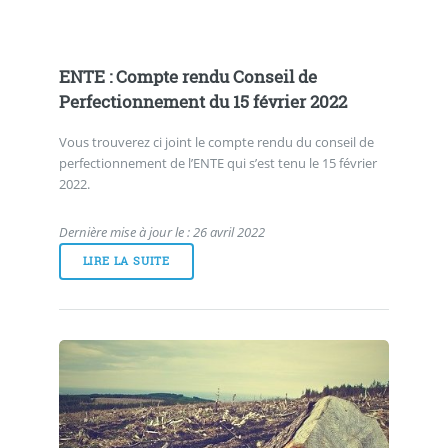
ENTE : Compte rendu Conseil de
Perfectionnement du 15 février 2022
Vous trouverez ci joint le compte rendu du conseil de
perfectionnement de l’ENTE qui s’est tenu le 15 février
2022.
Dernière mise à jour le : 26 avril 2022
LIRE LA SUITE