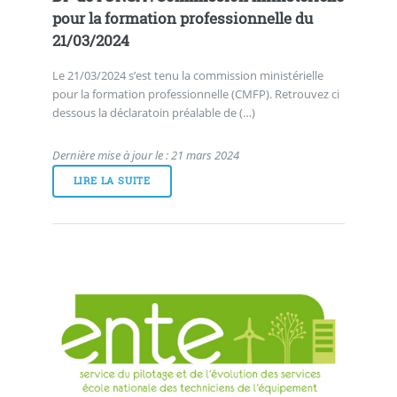
pour la formation professionnelle du
21/03/2024
Le 21/03/2024 s’est tenu la commission ministérielle
pour la formation professionnelle (CMFP). Retrouvez ci
dessous la déclaratoin préalable de (…)
Dernière mise à jour le : 21 mars 2024
LIRE LA SUITE