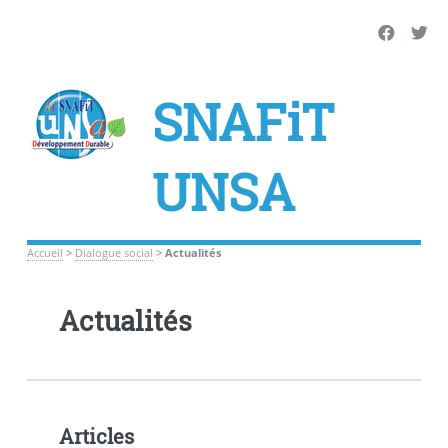
SNAFiT
UNSA
Accueil
>
Dialogue social
>
Actualités
Actualités
Articles