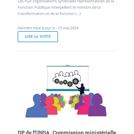
Les huit organisations syndicales représentatives de la
Fonction Publique interpellent le ministre de la
transformation et de la fonction (…)
Dernière mise à jour le : 15 mai 2024
LIRE LA SUITE
DP de l’UNSA : Commission ministérielle