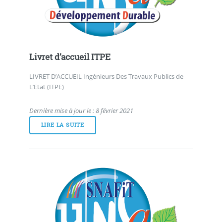
Livret d’accueil ITPE
LIVRET D’ACCUEIL Ingénieurs Des Travaux Publics de
L’Etat (ITPE)
Dernière mise à jour le : 8 février 2021
LIRE LA SUITE