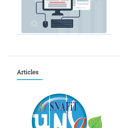
Articles