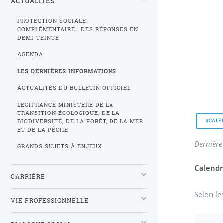
ACTUALITÉS
PROTECTION SOCIALE
COMPLÉMENTAIRE : DES RÉPONSES EN
DEMI-TEINTE
AGENDA
LES DERNIÈRES INFORMATIONS
ACTUALITÉS DU BULLETIN OFFICIEL
LEGIFRANCE MINISTÈRE DE LA
TRANSITION ÉCOLOGIQUE, DE LA
BIODIVERSITÉ, DE LA FORÊT, DE LA MER
#CALE
ET DE LA PÊCHE
Dernière
GRANDS SUJETS À ENJEUX
Calendr
CARRIÈRE
Selon le
VIE PROFESSIONNELLE