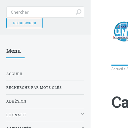
Menu
Accueil
>
ACCUEIL
RECHERCHE PAR MOTS CLÉS
Ca
ADHÉSION
LE SNAFIT