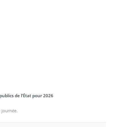
ublics de l’État pour 2026
e journée.