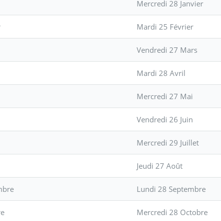
r
Mercredi 28 Janvier
r
Mardi 25 Février
Vendredi 27 Mars
Mardi 28 Avril
Mercredi 27 Mai
Vendredi 26 Juin
Mercredi 29 Juillet
Jeudi 27 Août
mbre
Lundi 28 Septembre
re
Mercredi 28 Octobre