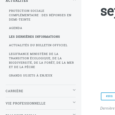
ACTUALITÉS
se
PROTECTION SOCIALE
COMPLÉMENTAIRE : DES RÉPONSES EN
DEMI-TEINTE
AGENDA
LES DERNIÈRES INFORMATIONS
ACTUALITÉS DU BULLETIN OFFICIEL
LEGIFRANCE MINISTÈRE DE LA
TRANSITION ÉCOLOGIQUE, DE LA
BIODIVERSITÉ, DE LA FORÊT, DE LA MER
ET DE LA PÊCHE
GRANDS SUJETS À ENJEUX
CARRIÈRE
#2021
VIE PROFESSIONNELLE
Dernière