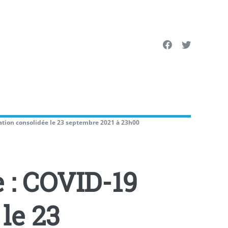
tion consolidée le 23 septembre 2021 à 23h00
: COVID-19
le 23