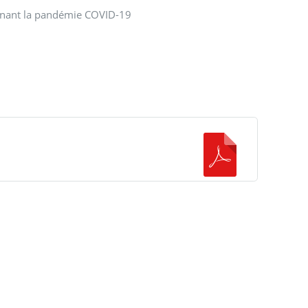
cernant la pandémie COVID-19