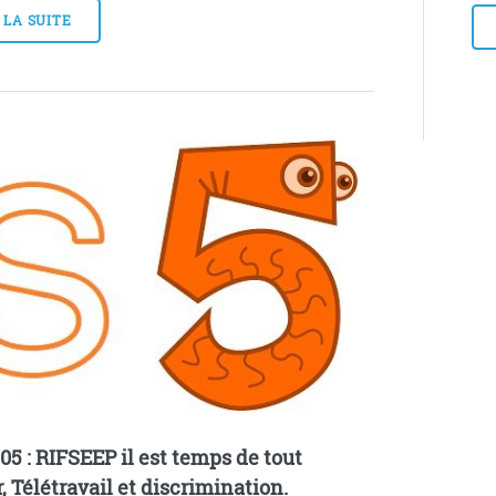
 LA SUITE
05 : RIFSEEP il est temps de tout
r, Télétravail et discrimination.