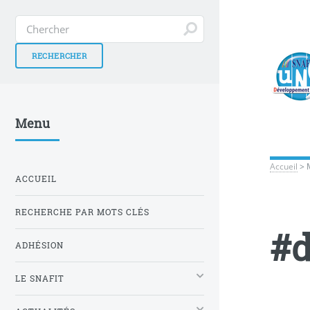
Menu
Accueil
>
ACCUEIL
RECHERCHE PAR MOTS CLÉS
#d
ADHÉSION
LE SNAFIT