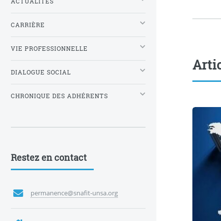
ACTUALITÉS
CARRIÈRE
VIE PROFESSIONNELLE
Arti
DIALOGUE SOCIAL
CHRONIQUE DES ADHÉRENTS
Restez en contact
permanence@snafit-unsa.org