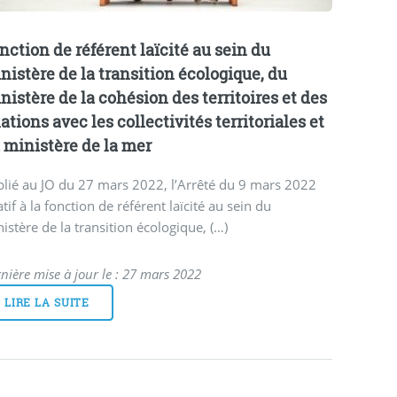
nction de référent laïcité au sein du
nistère de la transition écologique, du
nistère de la cohésion des territoires et des
lations avec les collectivités territoriales et
 ministère de la mer
lié au JO du 27 mars 2022, l’Arrêté du 9 mars 2022
atif à la fonction de référent laïcité au sein du
istère de la transition écologique, (…)
nière mise à jour le : 27 mars 2022
LIRE LA SUITE