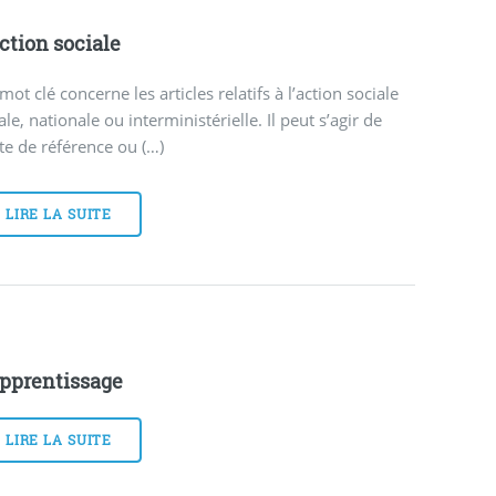
ction sociale
mot clé concerne les articles relatifs à l’action sociale
ale, nationale ou interministérielle. Il peut s’agir de
te de référence ou (…)
LIRE LA SUITE
pprentissage
LIRE LA SUITE