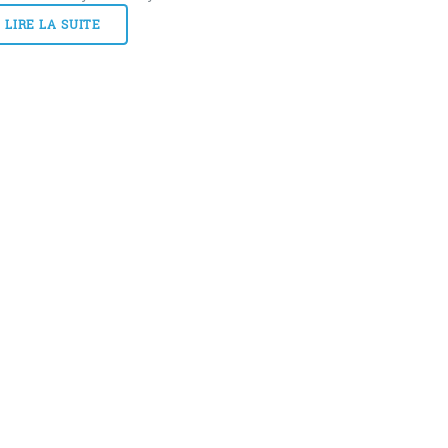
LIRE LA SUITE