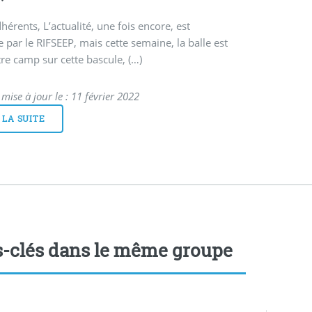
hérents, L’actualité, une fois encore, est
 par le RIFSEEP, mais cette semaine, la balle est
re camp sur cette bascule, (…)
mise à jour le : 11 février 2022
 LA SUITE
-clés dans le même groupe